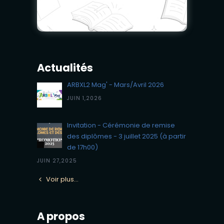
Actualités
ARBXL2 Mag' - Mars/Avril 2026
JUIN 1,2026
Invitation - Cérémonie de remise
des diplômes - 3 juillet 2025 (à partir
de 17h00)
JUIN 27,2025
Voir plus…
A propos