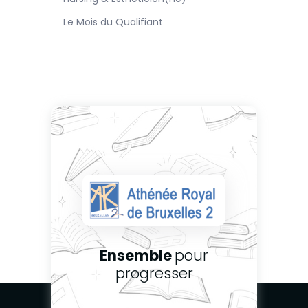
Le Mois du Qualifiant
Ensemble
pour
progresser