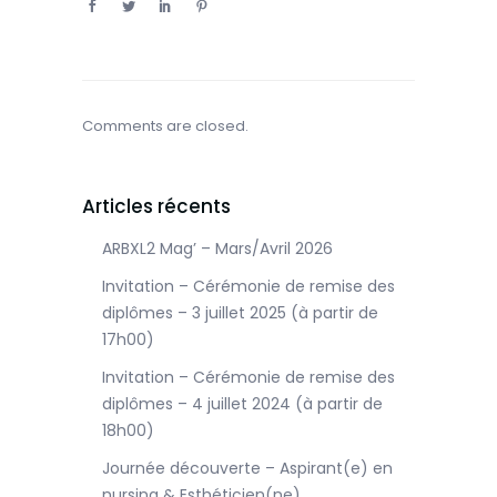
Comments are closed.
Articles récents
ARBXL2 Mag’ – Mars/Avril 2026
Invitation – Cérémonie de remise des
diplômes – 3 juillet 2025 (à partir de
17h00)
Invitation – Cérémonie de remise des
diplômes – 4 juillet 2024 (à partir de
18h00)
Journée découverte – Aspirant(e) en
nursing & Esthéticien(ne)