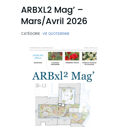
ARBXL2 Mag’ –
Mars/Avril 2026
CATÉGORIE :
VIE QUOTIDIENNE