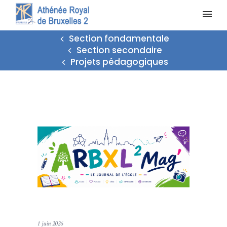
Section fondamentale
Section secondaire
Projets pédagogiques
1 juin 2026