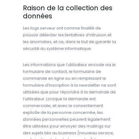
Raison de la collection des
données
Les logs serveur ont comme finalité de
pouvoir détecter les tentatives d’intrusion et
les anomalies, et ce, dans le but de garantir la
sécurité du système informatique.
Les informations que l’utilisateur encode via le
formulaire de contact, le formulaire de
commande en ligne ou en remplissant le
formulaire d’inscription à la newsletter ne sont
utilisées que pour répondre à la demande de
l’utilisateur. Lorsque la demande est
commerciale, et avec le consentement
explicite de la personne concernée, les
données personnelles peuvent également
être utilisées pour envoyer des mailings sur
des sujets liés au business (nouveau service,