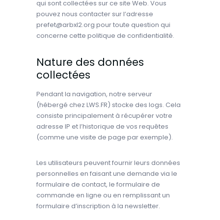
qui sont collectées sur ce site Web. Vous
pouvez nous contacter sur l’adresse
prefet@arbxl2.org pour toute question qui
concerne cette politique de confidentialité.
Nature des données
collectées
Pendant la navigation, notre serveur
(hébergé chez LWS.FR) stocke des logs. Cela
consiste principalement à récupérer votre
adresse IP et l’historique de vos requêtes
(comme une visite de page par exemple).
Les utilisateurs peuvent fournir leurs données
personnelles en faisant une demande via le
formulaire de contact, le formulaire de
commande en ligne ou en remplissant un
formulaire d’inscription à la newsletter.