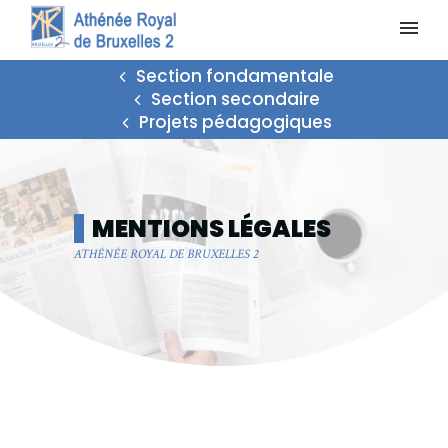
Section fondamentale
Section secondaire
Projets pédagogiques
MENTIONS LÉGALES
|
ATHÉNÉE ROYAL DE BRUXELLES 2