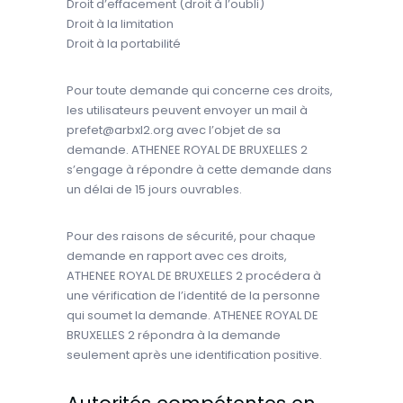
Droit d’effacement (droit à l’oubli)
Droit à la limitation
Droit à la portabilité
Pour toute demande qui concerne ces droits,
les utilisateurs peuvent envoyer un mail à
prefet@arbxl2.org avec l’objet de sa
demande. ATHENEE ROYAL DE BRUXELLES 2
s’engage à répondre à cette demande dans
un délai de 15 jours ouvrables.
Pour des raisons de sécurité, pour chaque
demande en rapport avec ces droits,
ATHENEE ROYAL DE BRUXELLES 2 procédera à
une vérification de l’identité de la personne
qui soumet la demande. ATHENEE ROYAL DE
BRUXELLES 2 répondra à la demande
seulement après une identification positive.