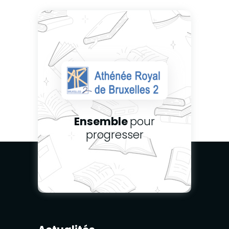
Ensemble
pour
progresser