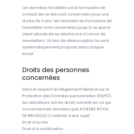
Les données récoltées via le formulaire de
contact de ce site sont conservées pour une
durée de 3 ans. Les données du formulaire de
newsletter sont conservées jusqu’à ce que le
client décide de se désinscrire à l’envoi de
newsletters. Un lien de désinscription lui sera
systématiquement proposé dans chaque
email.
Droits des personnes
concernées
Dans le respect du Règlement Général sur la
Protection des Données personnelles (RGPD),
les utilisateurs ont les droits suivants en ce qui
concernent les données que ATHENEE ROYAL
DE BRUXELLES 2 collecte à leur sujet :
Droit d’accès
Droit à la rectification