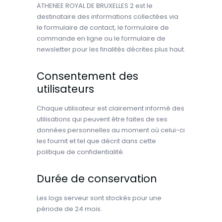
ATHENEE ROYAL DE BRUXELLES 2 est le
destinataire des informations collectées via
le formulaire de contact, le formulaire de
commande en ligne ou le formulaire de
newsletter pour les finalités décrites plus haut.
Consentement des
utilisateurs
Chaque utilisateur est clairement informé des
utilisations qui peuvent être faites de ses
données personnelles au moment où celui-ci
les fournit et tel que décrit dans cette
politique de confidentialité.
Durée de conservation
Les logs serveur sont stockés pour une
période de 24 mois.