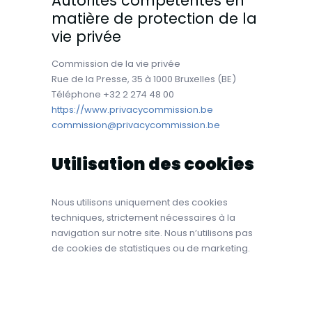
Autorités compétentes en
matière de protection de la
vie privée
Commission de la vie privée
Rue de la Presse, 35 à 1000 Bruxelles (BE)
Téléphone +32 2 274 48 00
https://www.privacycommission.be
commission@privacycommission.be
Utilisation des cookies
Nous utilisons uniquement des cookies
techniques, strictement nécessaires à la
navigation sur notre site. Nous n’utilisons pas
de cookies de statistiques ou de marketing.